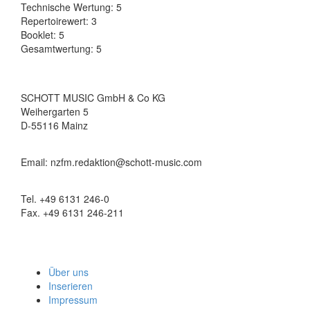
Technische Wertung: 5
Repertoirewert: 3
Booklet: 5
Gesamtwertung: 5
SCHOTT MUSIC GmbH & Co KG
Weihergarten 5
D-55116 Mainz
Email: nzfm.redaktion@schott-music.com
Tel. +49 6131 246-0
Fax. +49 6131 246-211
Über uns
Inserieren
Impressum