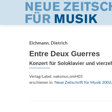
Eichmann, Dietrich
Entre Deux Guerres
Konzert für Soloklavier und vierz
Verlag/Label: oaksmus.omH03
erschienen in:
Neue Zeitschrift für Musik 2002