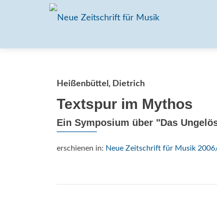
Heißenbüttel, Dietrich
Textspur im Mythos
Ein Symposium über "Das Ungelös
erschienen in:
Neue Zeitschrift für Musik 2006