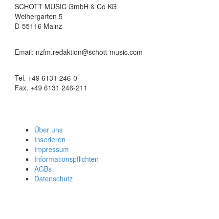
SCHOTT MUSIC GmbH & Co KG
Weihergarten 5
D-55116 Mainz
Email: nzfm.redaktion@schott-music.com
Tel. +49 6131 246-0
Fax. +49 6131 246-211
Über uns
Inserieren
Impressum
Informationspflichten
AGBs
Datenschutz