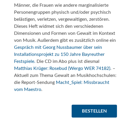
Männer, die Frauen wie andere marginalisierte
Personengruppen physisch und/oder psychisch
belästigen, verletzen, vergewaltigen, zerstören.
Dieses Heft widmet sich den verschiedenen
Dimensionen und Formen von Gewalt im Kontext
von Musik. Außerdem gibt es zusätzlich online ein
Gespräch mit Georg Nussbaumer über sein
Installationsprojekt zu 150 Jahre Bayreuther
Festspiele.
Die CD im Abo plus ist diesmal
Matthias Krüger: Rosebud (Wergo WER 74182)
. –
Aktuell zum Thema Gewalt an Musikhochschulen:
die Report-Sendung
Macht_Spiel: Missbraucht
vom Maestro
.
BESTELLEN