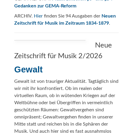
Gedanken zur GEMA-Reform
ARCHIV.
Hier
finden Sie 94 Ausgaben der
Neuen
Zeitschrift für Musik im Zeitraum 1834-1879
.
Neue
Zeitschrift für Musik 2/2026
Gewalt
Gewalt ist von trauriger Aktualität. Tagtäglich sind
wir mit ihr konfrontiert. Ob im realen oder
virtuellen Raum, ob in wütenden Kriegen auf der
Weltbühne oder bei Übergriffen in vermeintlich
geschützten Räumen: Gewaltvergehen sind
omnipräsent; Gewaltvergehen finden in unserer
Mitte statt und reichen bis in die Sphären der
Musik. Und auch hier sind es fast ausnahmslos