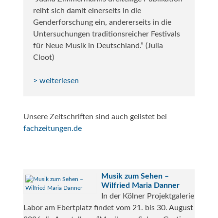
reiht sich damit einerseits in die
Genderforschung ein, andererseits in die
Untersuchungen traditionsreicher Festivals
für Neue Musik in Deutschland.” (Julia
Cloot)
> weiterlesen
Unsere Zeitschriften sind auch gelistet bei
fachzeitungen.de
Musik zum Sehen –
Wilfried Maria Danner
In der Kölner Projektgalerie
Labor am Ebertplatz findet vom 21. bis 30. August