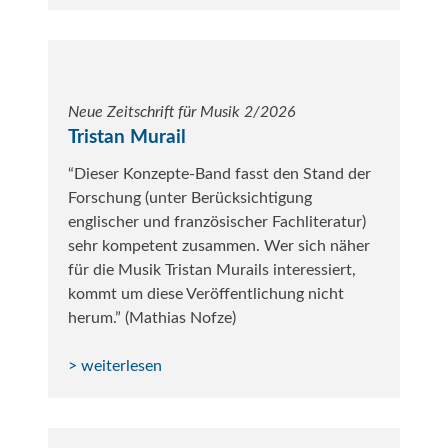
Neue Zeitschrift für Musik 2/2026
Tristan Murail
“Dieser Konzepte-Band fasst den Stand der
Forschung (unter Berücksichtigung
englischer und französischer Fachliteratur)
sehr kompetent zusammen. Wer sich näher
für die Musik Tristan Murails interessiert,
kommt um diese Veröffentlichung nicht
herum.” (Mathias Nofze)
> weiterlesen