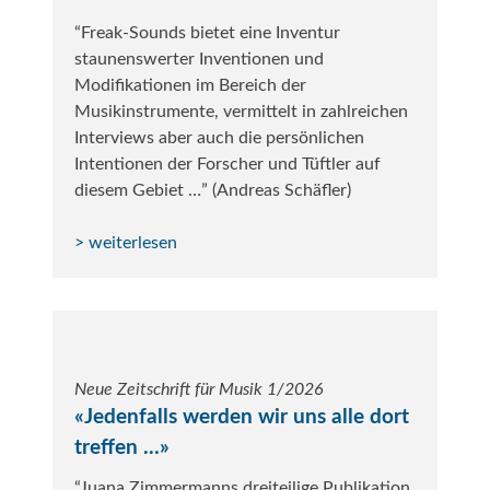
“Freak-Sounds bietet eine Inventur
staunenswerter Inventionen und
Modifikationen im Bereich der
Musikinstrumente, vermittelt in zahlreichen
Interviews aber auch die persön­lichen
Intentionen der Forscher und Tüftler auf
diesem Gebiet …” (Andreas Schäfler)
> weiterlesen
Neue Zeitschrift für Musik 1/2026
«Jedenfalls werden wir uns alle dort
treffen …»
“Juana Zimmermanns dreiteilige Publikation