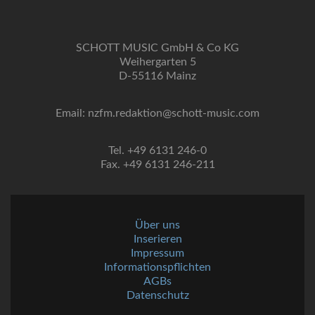
SCHOTT MUSIC GmbH & Co KG
Weihergarten 5
D-55116 Mainz
Email: nzfm.redaktion@schott-music.com
Tel. +49 6131 246-0
Fax. +49 6131 246-211
Über uns
Inserieren
Impressum
Informationspflichten
AGBs
Datenschutz