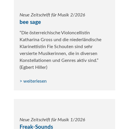
Neue Zeitschrift für Musik 2/2026
bee sage
“Die österreichische Violoncellistin
Katharina Gross und die niederländische
Klarinettistin Fie Schouten sind sehr
versierte Musikerinnen, die in diversen
Konstellationen und Genres aktiv sind.”
(Egbert Hiller)
> weiterlesen
Neue Zeitschrift für Musik 1/2026
Freak-Sounds