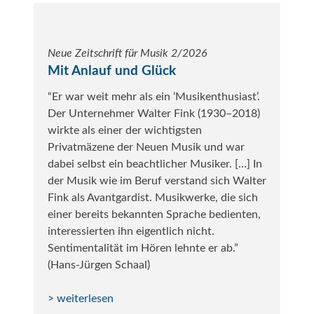
Neue Zeitschrift für Musik 2/2026
Mit Anlauf und Glück
“Er war weit mehr als ein ‘Musikenthusiast’.
Der Unternehmer Walter Fink (1930–2018)
wirkte als einer der wichtigsten
Privatmäzene der Neuen Musik und war
dabei selbst ein beachtlicher Musiker. […] In
der Musik wie im Beruf verstand sich Walter
Fink als Avantgardist. Musikwerke, die sich
einer bereits bekannten Sprache bedienten,
interessierten ihn eigentlich nicht.
Sentimentalität im Hören lehnte er ab.”
(Hans-Jürgen Schaal)
> weiterlesen