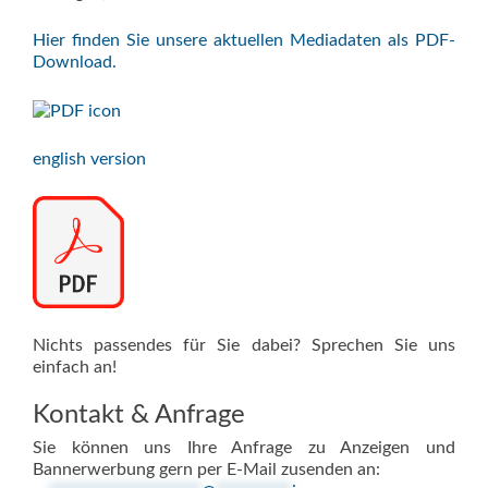
Hier finden Sie unsere aktuellen Mediadaten als PDF-
Download.
english version
Nichts passendes für Sie dabei? Sprechen Sie uns
einfach an!
Kontakt & Anfrage
Sie können uns Ihre Anfrage zu Anzeigen und
Bannerwerbung gern per E-Mail zusenden an: