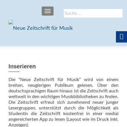
SCHALTE NAVIGATION
Suche
nach:
Inserieren
Die “Neue Zeitschrift für Musik” wird von einem
breiten, neugierigen Publikum gelesen. Über den
deutschsprachigen Raum hinaus ist die Zeitschrift auch
weltweit in den wichtigen Musikbibliotheken zu finden.
Die Zeitschrift erfreut sich zunehmend neuer junger
Lesergruppen, unterstützt durch die Möglichkeit als
StudentIn die Zeitschrift kostenfrei in einer medial
angereicherten App zu lesen (Layout wie im Druck inkl.
Anzeigen).