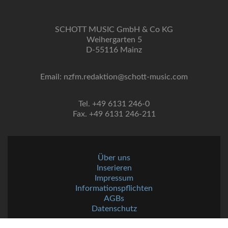
SCHOTT MUSIC GmbH & Co KG
Weihergarten 5
D-55116 Mainz
Email: nzfm.redaktion@schott-music.com
Tel. +49 6131 246-0
Fax. +49 6131 246-211
Über uns
Inserieren
Impressum
Informationspflichten
AGBs
Datenschutz