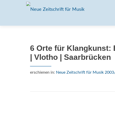
6 Orte für Klangkunst: B
| Vlotho | Saarbrücken
erschienen in:
Neue Zeitschrift für Musik 2003