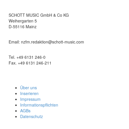
SCHOTT MUSIC GmbH & Co KG
Weihergarten 5
D-55116 Mainz
Email: nzfm.redaktion@schott-music.com
Tel. +49 6131 246-0
Fax. +49 6131 246-211
Über uns
Inserieren
Impressum
Informationspflichten
AGBs
Datenschutz