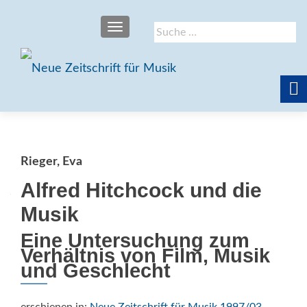
SCHALTE NAVIGATION
Suche
nach:
Rieger, Eva
Alfred Hitchcock und die
Musik
Eine Untersuchung zum
Verhältnis von Film, Musik
und Geschlecht