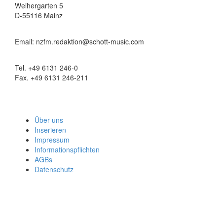
Weihergarten 5
D-55116 Mainz
Email: nzfm.redaktion@schott-music.com
Tel. +49 6131 246-0
Fax. +49 6131 246-211
Über uns
Inserieren
Impressum
Informationspflichten
AGBs
Datenschutz