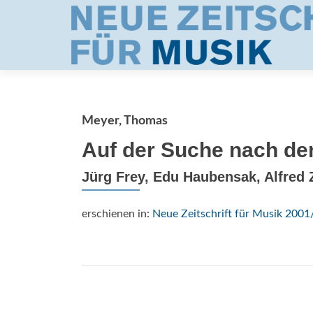
Meyer, Thomas
Auf der Suche nach de
Jürg Frey, Edu Haubensak, Alfred
erschienen in:
Neue Zeitschrift für Musik 2001