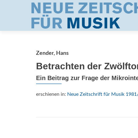
Zender, Hans
Betrachten der Zwölfto
Ein Beitrag zur Frage der Mikroint
erschienen in:
Neue Zeitschrift für Musik 1981