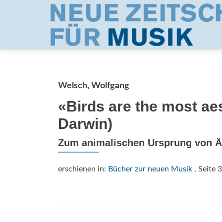
Welsch, Wolfgang
«Birds are the most aes
Darwin)
Zum animalischen Ursprung von Ä
erschienen in:
Bücher zur neuen Musik
, Seite 