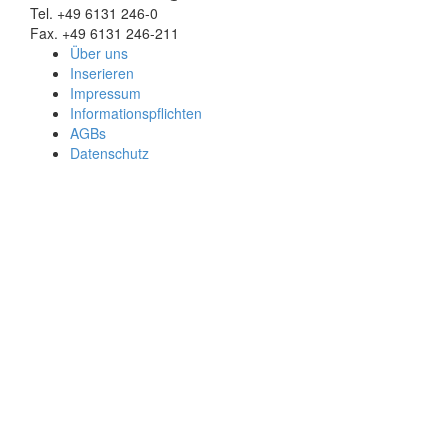
Tel. +49 6131 246-0
Fax. +49 6131 246-211
Über uns
Inserieren
Impressum
Informationspflichten
AGBs
Datenschutz