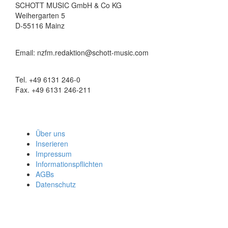
SCHOTT MUSIC GmbH & Co KG
Weihergarten 5
D-55116 Mainz
Email: nzfm.redaktion@schott-music.com
Tel. +49 6131 246-0
Fax. +49 6131 246-211
Über uns
Inserieren
Impressum
Informationspflichten
AGBs
Datenschutz