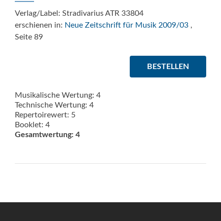
Verlag/Label: Stradivarius ATR 33804
erschienen in:
Neue Zeitschrift für Musik 2009/03
,
Seite 89
BESTELLEN
Musikalische Wertung: 4
Technische Wertung: 4
Repertoirewert: 5
Booklet: 4
Gesamtwertung: 4