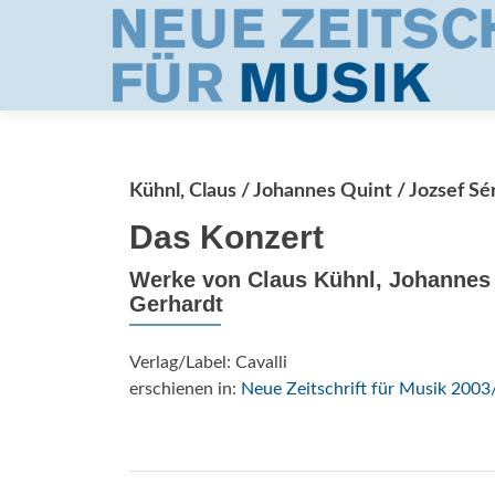
Kühnl, Claus / Johannes Quint / Jozsef S
Das Konzert
Werke von Claus Kühnl, Johannes 
Gerhardt
Verlag/Label: Cavalli
erschienen in:
Neue Zeitschrift für Musik 2003