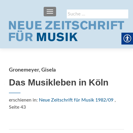
SCHALTE NAVIGATION
Suche
nach:
Gronemeyer, Gisela
Das Musikleben in Köln
erschienen in:
Neue Zeitschrift für Musik 1982/09
,
Seite 43