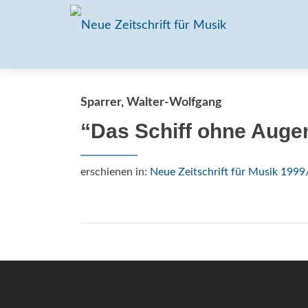
Sparrer, Walter-Wolfgang
“Das Schiff ohne Augen
erschienen in:
Neue Zeitschrift für Musik 1999