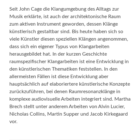
Seit John Cage die Klangumgebung des Alltags zur
Musik erklärte, ist auch der architektonische Raum
zum aktiven Instrument geworden, dessen Klänge
künstlerisch gestaltbar sind. Bis heute haben sich so
viele Künstler diesen speziellen Klängen angenommen,
dass sich ein eigener Typus von Klang­arbeiten
herausgebildet hat. In der kurzen Geschichte
raumspezifischer Klangarbeiten ist eine Entwicklung in
den künstlerischen Thematiken feststellen. In den
allermeisten Fällen ist diese Entwicklung aber
hauptsächlich auf elaboriertere künstlerische Konzepte
zurückzuführen, bei denen Raumresonanzklänge in
komplexe audiovisuelle Arbeiten integriert sind. Martha
Brech stellt unter anderem Arbeiten von Alvin Lucier,
Nicholas Collins, Martin Supper und Jacob Kirkegaard
vor.