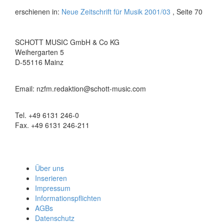
erschienen in:
Neue Zeitschrift für Musik 2001/03
, Seite 70
SCHOTT MUSIC GmbH & Co KG
Weihergarten 5
D-55116 Mainz
Email: nzfm.redaktion@schott-music.com
Tel. +49 6131 246-0
Fax. +49 6131 246-211
Über uns
Inserieren
Impressum
Informationspflichten
AGBs
Datenschutz