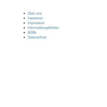
Über uns
Inserieren
Impressum
Informationspflichten
AGBs
Datenschutz