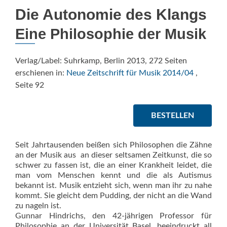
Die Autonomie des Klangs
Eine Philosophie der Musik
Verlag/Label: Suhrkamp, Berlin 2013, 272 Seiten
erschienen in:
Neue Zeitschrift für Musik 2014/04
,
Seite 92
BESTELLEN
Seit Jahrtausenden beißen sich Philosophen die Zähne
an der Musik aus  an dieser seltsamen Zeitkunst, die so
schwer zu fassen ist, die an einer Krankheit leidet, die
man vom Menschen kennt und die als Autismus
bekannt ist. Musik entzieht sich, wenn man ihr zu nahe
kommt. Sie gleicht dem Pudding, der nicht an die Wand
zu nageln ist.
Gunnar Hindrichs, den 42-jährigen Professor für
Philosophie an der Universität Basel, beeindruckt all