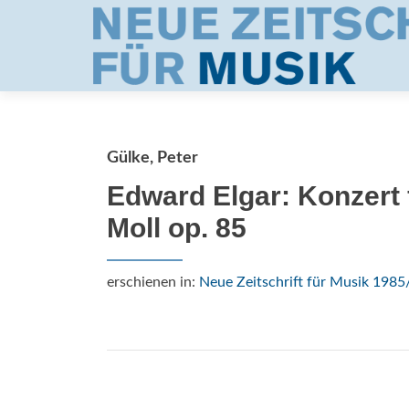
Gülke, Peter
Edward Elgar: Konzert 
Moll op. 85
erschienen in:
Neue Zeitschrift für Musik 1985