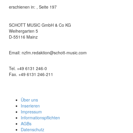
erschienen in:
, Seite 197
SCHOTT MUSIC GmbH & Co KG
Weihergarten 5
D-55116 Mainz
Email: nzfm.redaktion@schott-music.com
Tel. +49 6131 246-0
Fax. +49 6131 246-211
Über uns
Inserieren
Impressum
Informationspflichten
AGBs
Datenschutz