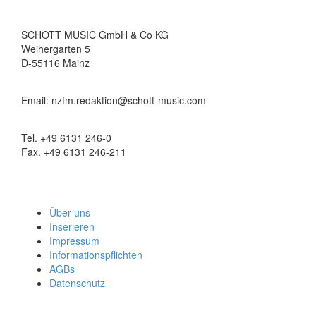
SCHOTT MUSIC GmbH & Co KG
Weihergarten 5
D-55116 Mainz
Email: nzfm.redaktion@schott-music.com
Tel. +49 6131 246-0
Fax. +49 6131 246-211
Über uns
Inserieren
Impressum
Informationspflichten
AGBs
Datenschutz