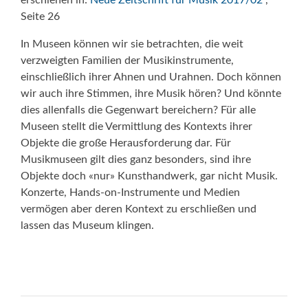
erschienen in:
Neue Zeitschrift für Musik 2017/02
,
Seite 26
In Museen können wir sie betrachten, die weit
verzweigten Familien der Musikinstrumente,
einschließlich ihrer Ahnen und Urahnen. Doch können
wir auch ihre Stimmen, ihre Musik hören? Und könnte
dies allenfalls die Gegenwart bereichern? Für alle
Museen stellt die Vermittlung des Kontexts ihrer
Objekte die große Herausforderung dar. Für
Musikmuseen gilt dies ganz besonders, sind ihre
Objekte doch «nur» Kunsthandwerk, gar nicht Musik.
Konzerte, Hands-on-Instrumente und Medien
vermögen aber deren Kontext zu erschließen und
lassen das Museum klingen.