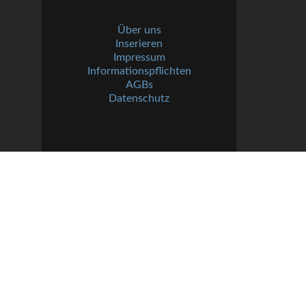
Über uns
Inserieren
Impressum
Informationspflichten
AGBs
Datenschutz