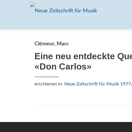
Clémeur, Marc
Eine neu entdeckte Quel
«Don Carlos»
erschienen in:
Neue Zeitschrift für Musik 1977