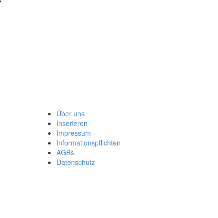
Über uns
Inserieren
Impressum
Informationspflichten
AGBs
Datenschutz