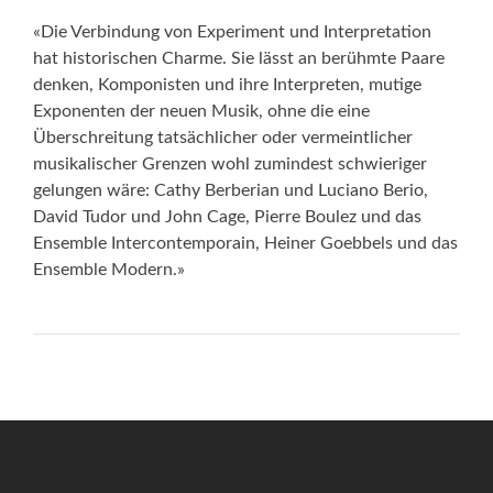
«Die Verbindung von Experiment und Interpretation
hat historischen Charme. Sie lässt an berühmte Paare
denken, Komponisten und ihre Interpreten, mutige
Exponenten der neuen Musik, ohne die eine
Überschreitung tatsächlicher oder vermeintlicher
musikalischer Grenzen wohl zumindest schwieriger
gelungen wäre: Cathy Berberian und Luciano Berio,
David Tudor und John Cage, Pierre Boulez und das
Ensemble Intercontemporain, Heiner Goebbels und das
Ensemble Modern.»