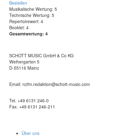
Bestellen
Musikalische Wertung: 5
Technische Wertung: 5
Repertoirewert: 4
Booklet: 4
Gesamtwertung: 4
SCHOTT MUSIC GmbH & Co KG
Weihergarten 5
D-55116 Mainz
Email: nzfm.redaktion@schott-music.com
Tel. +49 6131 246-0
Fax. +49 6131 246-211
Über uns