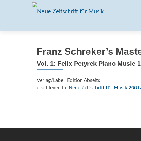
Franz Schreker’s Maste
Vol. 1: Felix Petyrek Piano Music 
Verlag/Label: Edition Abseits
erschienen in:
Neue Zeitschrift für Musik 2001