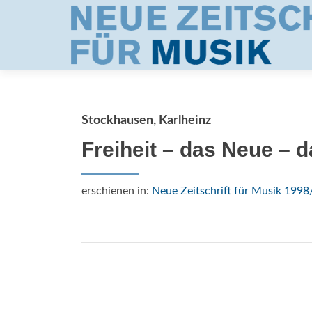
Stockhausen, Karlheinz
Freiheit – das Neue – d
erschienen in:
Neue Zeitschrift für Musik 1998