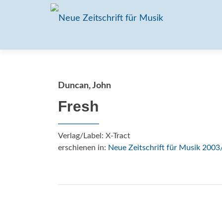
Duncan, John
Fresh
Verlag/Label: X-Tract
erschienen in:
Neue Zeitschrift für Musik 2003