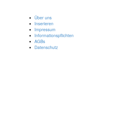
Über uns
Inserieren
Impressum
Informationspflichten
AGBs
Datenschutz