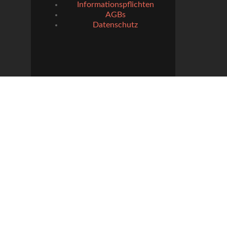
Informationspflichten
AGBs
Datenschutz