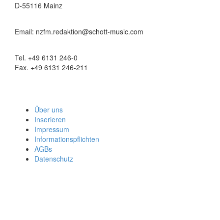
D-55116 Mainz
Email: nzfm.redaktion@schott-music.com
Tel. +49 6131 246-0
Fax. +49 6131 246-211
Über uns
Inserieren
Impressum
Informationspflichten
AGBs
Datenschutz