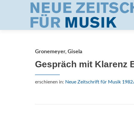
Gronemeyer, Gisela
Gespräch mit Klarenz 
erschienen in:
Neue Zeitschrift für Musik 1982