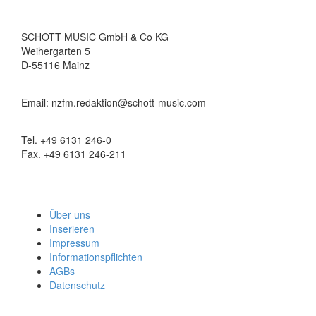
SCHOTT MUSIC GmbH & Co KG
Weihergarten 5
D-55116 Mainz
Email: nzfm.redaktion@schott-music.com
Tel. +49 6131 246-0
Fax. +49 6131 246-211
Über uns
Inserieren
Impressum
Informationspflichten
AGBs
Datenschutz