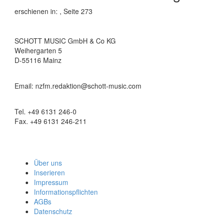
erschienen in:
, Seite 273
SCHOTT MUSIC GmbH & Co KG
Weihergarten 5
D-55116 Mainz
Email: nzfm.redaktion@schott-music.com
Tel. +49 6131 246-0
Fax. +49 6131 246-211
Über uns
Inserieren
Impressum
Informationspflichten
AGBs
Datenschutz