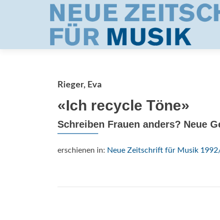
Rieger, Eva
«Ich recycle Töne»
Schreiben Frauen anders? Neue G
erschienen in:
Neue Zeitschrift für Musik 1992