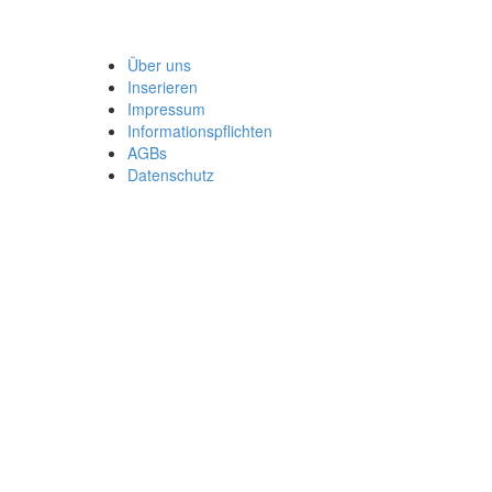
Über uns
Inserieren
Impressum
Informationspflichten
AGBs
Datenschutz