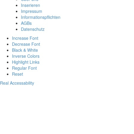
Inserieren
Impressum
Informationspflichten
AGBs
Datenschutz
Increase Font
Decrease Font
Black & White
Inverse Colors
Highlight Links
Regular Font
Reset
Real Accessability