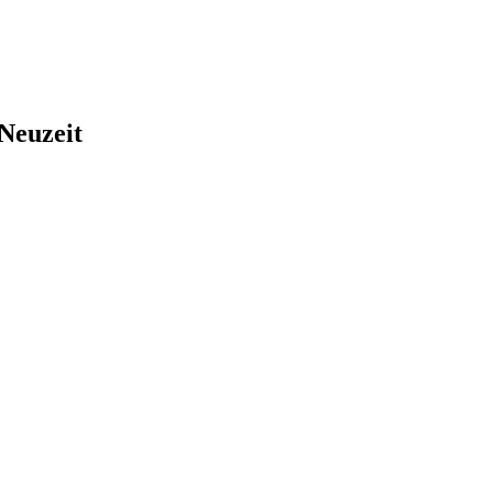
Neuzeit