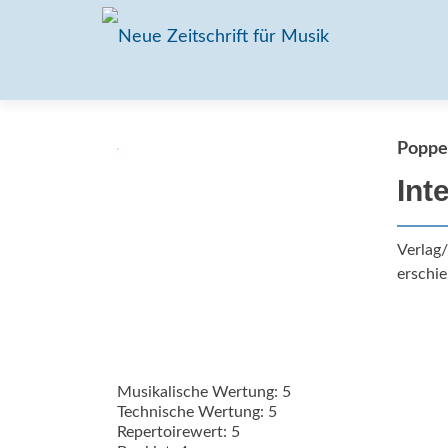
Poppe
Int
Verlag
erschie
Musikalische Wertung: 5
Technische Wertung: 5
Repertoirewert: 5