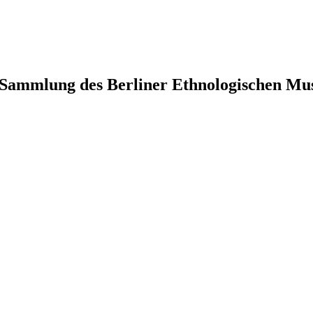
-Sammlung des Berliner Ethnologischen Mu