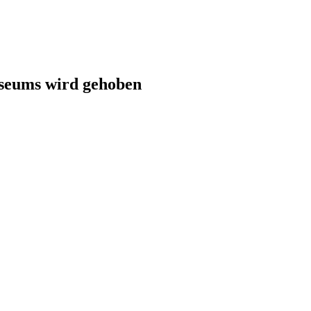
seums wird gehoben