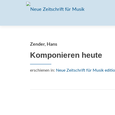
Zender, Hans
Komponieren heute
erschienen in:
Neue Zeitschrift für Musik editio