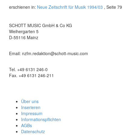
erschienen in:
Neue Zeitschrift für Musik 1994/03
, Seite 79
SCHOTT MUSIC GmbH & Co KG
Weihergarten 5
D-55116 Mainz
Email: nzfm.redaktion@schott-music.com
Tel. +49 6131 246-0
Fax. +49 6131 246-211
Über uns
Inserieren
Impressum
Informationspflichten
AGBs
Datenschutz