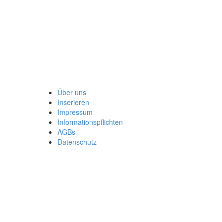
Über uns
Inserieren
Impressum
Informationspflichten
AGBs
Datenschutz