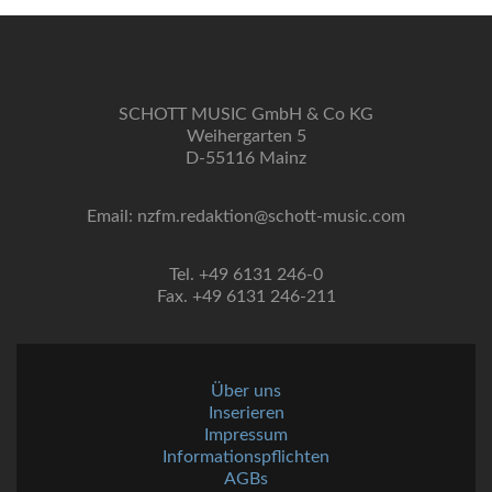
SCHOTT MUSIC GmbH & Co KG
Weihergarten 5
D-55116 Mainz
Email: nzfm.redaktion@schott-music.com
Tel. +49 6131 246-0
Fax. +49 6131 246-211
Über uns
Inserieren
Impressum
Informationspflichten
AGBs